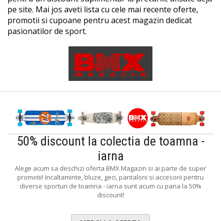
pe site. Mai jos aveti lista cu cele mai recente oferte,
promotii si cupoane pentru acest magazin dedicat
pasionatilor de sport.
50% discount la colectia de toamna -
iarna
Alege acum sa deschizi oferta BMX Magazin si ai parte de super
promotii! Incaltaminte, bluze, geci, pantaloni si accesorii pentru
diverse sporturi de toamna - iarna sunt acum cu pana la 50%
discount!