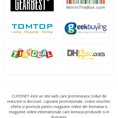
CUPONET este un site web care promoveaza coduri de
reducere si discount, cupoane promoționale, coduri voucher,
oferte si promoții pentru magazine online din Romania si
magazine online internationale care livreaza produsele si in
Romania.