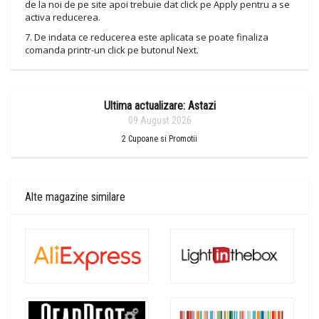
de la noi de pe site apoi trebuie dat click pe Apply pentru a se
activa reducerea.
7. De indata ce reducerea este aplicata se poate finaliza
comanda printr-un click pe butonul Next.
Ultima actualizare: Astazi
09 August 2026
2
Cupoane si Promotii
Alte magazine similare