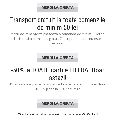
MERGI LA OFERTA
Transport gratuit la toate comenzile
de minim 50 lei
Mergi acum la oferta,plaseaza o comanda de minim 50 lei pe
libris.ro si ai transport gratuit.Codul promotional nu este
necesar.
MERGI LA OFERTA
-50% la TOATE cartile LITERA. Doar
astazi!
Doar astazi ai parte de super reducere pentru titlurile editurii
LITERA: pana la 50% reducere
MERGI LA OFERTA