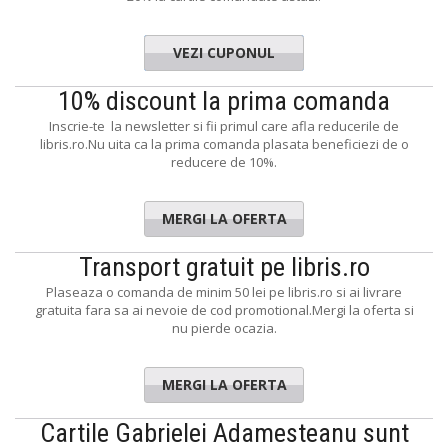
VEZI CUPONUL
UNDENTA
10% discount la prima comanda
Inscrie-te la newsletter si fii primul care afla reducerile de
libris.ro.Nu uita ca la prima comanda plasata beneficiezi de o
reducere de 10%.
MERGI LA OFERTA
Transport gratuit pe libris.ro
Plaseaza o comanda de minim 50 lei pe libris.ro si ai livrare
gratuita fara sa ai nevoie de cod promotional.Mergi la oferta si
nu pierde ocazia.
MERGI LA OFERTA
Cartile Gabrielei Adamesteanu sunt