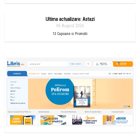
Ultima actualizare: Astazi
06 August 2026
13
Cupoane si Promotii