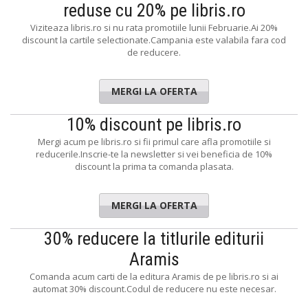
reduse cu 20% pe libris.ro
Viziteaza libris.ro si nu rata promotiile lunii Februarie.Ai 20%
discount la cartile selectionate.Campania este valabila fara cod
de reducere.
MERGI LA OFERTA
10% discount pe libris.ro
Mergi acum pe libris.ro si fii primul care afla promotiile si
reducerile.Inscrie-te la newsletter si vei beneficia de 10%
discount la prima ta comanda plasata.
MERGI LA OFERTA
30% reducere la titlurile editurii
Aramis
Comanda acum carti de la editura Aramis de pe libris.ro si ai
automat 30% discount.Codul de reducere nu este necesar.