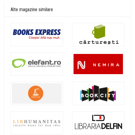
Alte magazine similare