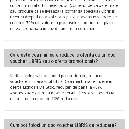
cu cardul in rate. In unele cazuri (comenzi de valoare mare
sau produse ce se livreaza la comanda speciala) Libris isi
rezerva dreptul de a solicita o plata in avans in valoare de
cel mult 50% din valoarea produselor comandate, plata ce
nu va fi returnata in caz de anularea comenzii.
Care este cea mai mare reducere oferita de un cod
voucher LIBRIS sau o oferta promotionala?
Verifica cele mai noi coduri promotionale, reduceri,
vouchere in magazinul Libris. Cea mai buna reducere in
oferta Lichidari De Stoc, reduceri de pana la 40%.
Aboneaza-te acum la newsletter-ul Libris si vei beneficia
de un super cupon de 10% reducere.
Cum pot folosi un cod voucher LIBRIS de reducere?