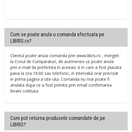
Cum se poate anula o comanda efectuata pe
LIBRIS.ro?
Clientul poate anula comanda prin www.libris.ro , mergeti
la Cosul de Cumparaturi, de asemenea se poate anula
prin e-mail de preferinta in aceeasi zi in care a fost plasata
pana la ora 16:00 sau telefonic, in intervalul orar precizat
in prima pagina a site-ului. Comanda nu mai poate fi
anulata dupa ce a fost primita prin email confirmarea
livrarii coletului.
Cum pot returna produsele comandate de pe
LIBRIS?