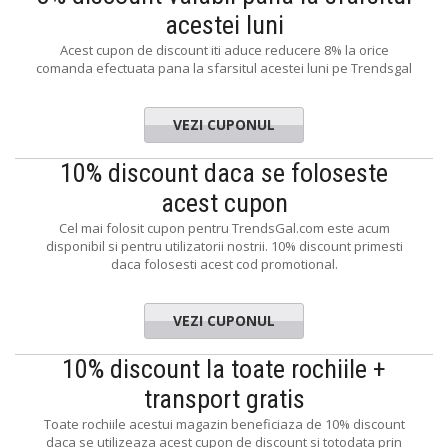
acestei luni
Acest cupon de discount iti aduce reducere 8% la orice
comanda efectuata pana la sfarsitul acestei luni pe Trendsgal
VEZI CUPONUL
10% discount daca se foloseste
acest cupon
Cel mai folosit cupon pentru TrendsGal.com este acum
disponibil si pentru utilizatorii nostrii. 10% discount primesti
daca folosesti acest cod promotional.
VEZI CUPONUL
10% discount la toate rochiile +
transport gratis
Toate rochiile acestui magazin beneficiaza de 10% discount
daca se utilizeaza acest cupon de discount si totodata prin