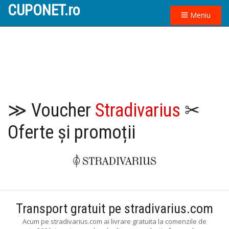
CUPONET.ro
Meniu
≫ Voucher
Stradivarius
✂
Oferte și promoții
Transport gratuit pe stradivarius.com
Acum pe stradivarius.com ai livrare gratuita la comenzile de