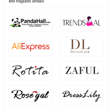
Alte magazine similare