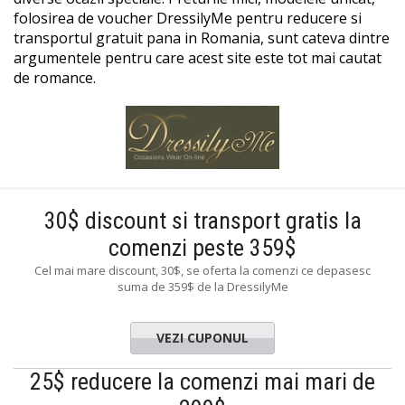
folosirea de voucher DressilyMe pentru reducere si
transportul gratuit pana in Romania, sunt cateva dintre
argumentele pentru care acest site este tot mai cautat
de romance.
30$ discount si transport gratis la
comenzi peste 359$
Cel mai mare discount, 30$, se oferta la comenzi ce depasesc
suma de 359$ de la DressilyMe
VEZI CUPONUL
25$ reducere la comenzi mai mari de