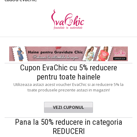
Cupon EvaChic cu 5% reducere
pentru toate hainele
Utilizeaza astazi acest voucher EvaChic si ai reducere 5% la
toate produsele prezente astazi in magazin!
VEZI CUPONUL
summer
Pana la 50% reducere in categoria
REDUCERI