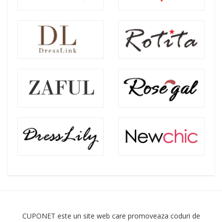
CUPONET este un site web care promoveaza coduri de