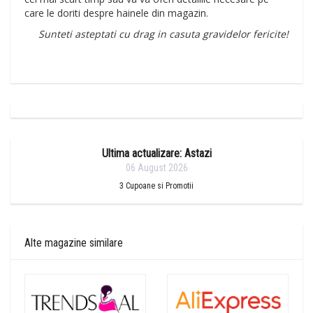
care le doriti despre hainele din magazin.
Sunteti asteptati cu drag in casuta gravidelor fericite!
Ultima actualizare: Astazi
06 August 2026
3
Cupoane si Promotii
Alte magazine similare