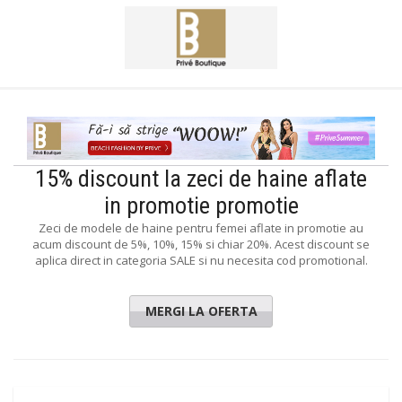
15% discount la zeci de haine aflate
in promotie promotie
Zeci de modele de haine pentru femei aflate in promotie au
acum discount de 5%, 10%, 15% si chiar 20%. Acest discount se
aplica direct in categoria SALE si nu necesita cod promotional.
MERGI LA OFERTA