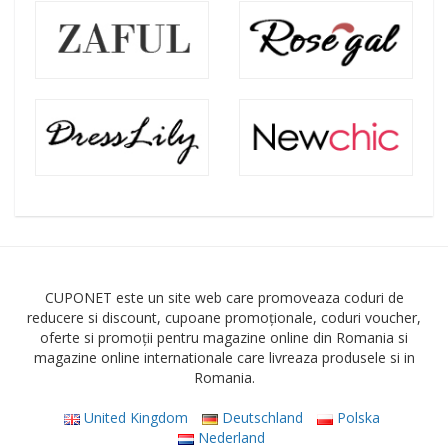
CUPONET este un site web care promoveaza coduri de
reducere si discount, cupoane promoționale, coduri voucher,
oferte si promoții pentru magazine online din Romania si
magazine online internationale care livreaza produsele si in
Romania.
United Kingdom
Deutschland
Polska
Nederland