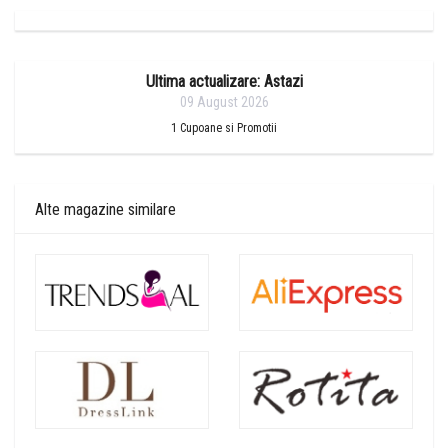
Ultima actualizare: Astazi
09 August 2026
1
Cupoane si Promotii
Alte magazine similare