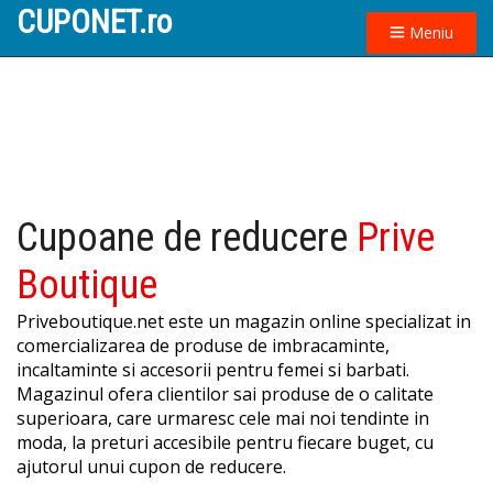
CUPONET.ro
Meniu
Cupoane de reducere
Prive
Boutique
Priveboutique.net este un magazin online specializat in
comercializarea de produse de imbracaminte,
incaltaminte si accesorii pentru femei si barbati.
Magazinul ofera clientilor sai produse de o calitate
superioara, care urmaresc cele mai noi tendinte in
moda, la preturi accesibile pentru fiecare buget, cu
ajutorul unui cupon de reducere.